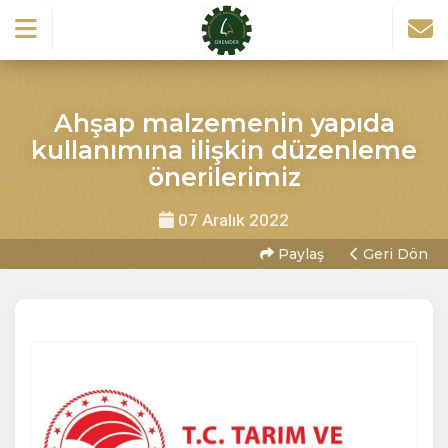
Ahşap malzemenin yapıda
kullanımına ilişkin düzenleme
önerilerimiz
07 Aralık 2022
Paylaş
Geri Dön